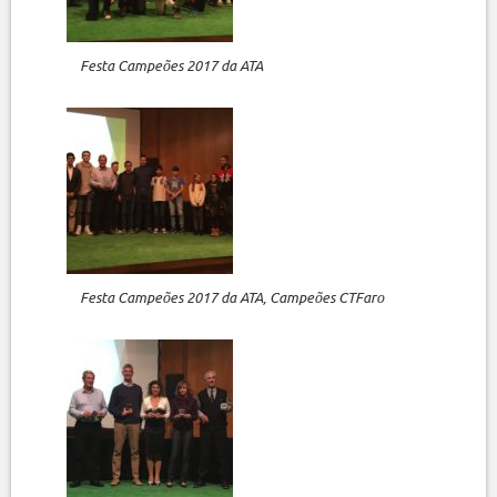
Festa Campeões 2017 da ATA
Festa Campeões 2017 da ATA, Campeões CTFaro