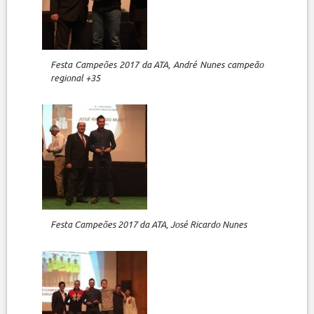
Festa Campeões 2017 da ATA, André Nunes campeão
regional +35
Festa Campeões 2017 da ATA, José Ricardo Nunes