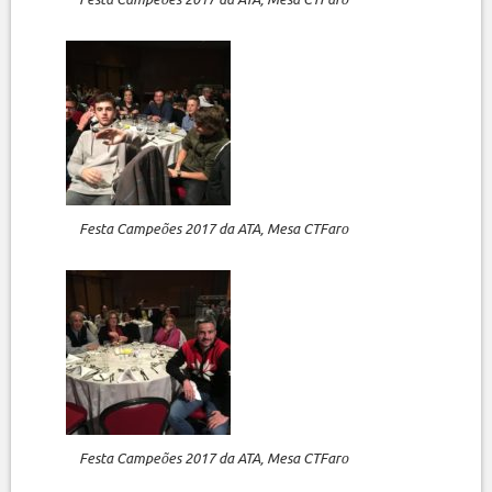
Festa Campeões 2017 da ATA, Mesa CTFaro
Festa Campeões 2017 da ATA, Mesa CTFaro