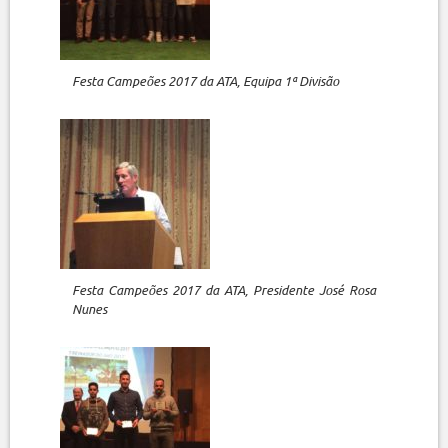
Festa Campeões 2017 da ATA, Equipa 1ª Divisão
Festa Campeões 2017 da ATA, Presidente José Rosa
Nunes