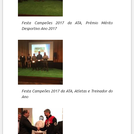
Festa Campeões 2017 da ATA, Prémio Mérito
Desportivo Ano 2017
Festa Campeões 2017 da ATA, Atletas e Treinador do
Ano