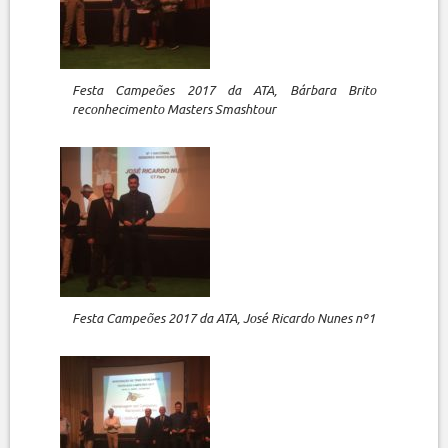
Festa Campeões 2017 da ATA, Bárbara Brito
reconhecimento Masters Smashtour
Festa Campeões 2017 da ATA, José Ricardo Nunes nº1