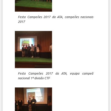
Festa Campeões 2017 da ATA, campeões nacionais
2017
Festa Campeões 2017 da ATA, equipa campeã
nacional 1ª divisão CTF