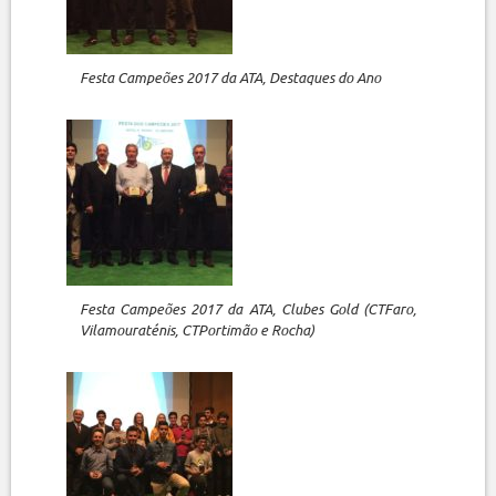
Festa Campeões 2017 da ATA, Destaques do Ano
Festa Campeões 2017 da ATA, Clubes Gold (CTFaro,
Vilamouraténis, CTPortimão e Rocha)