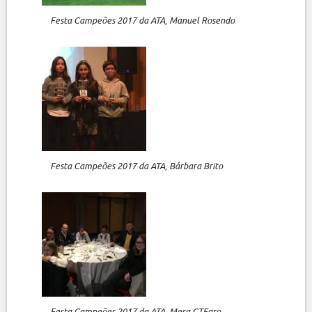
Festa Campeões 2017 da ATA, Manuel Rosendo
Festa Campeões 2017 da ATA, Bárbara Brito
Festa Campeões 2017 da ATA, Mesa CTFaro