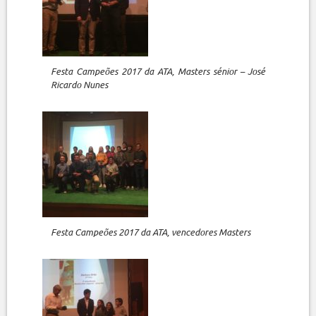
Festa Campeões 2017 da ATA, Masters sénior – José
Ricardo Nunes
Festa Campeões 2017 da ATA, vencedores Masters