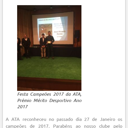
Festa Campeões 2017 da ATA,
Prémio Mérito Desportivo Ano
2017
A ATA reconheceu no passado dia 27 de Janeiro os
campeões de 2017. Parabéns ao nosso clube pelo