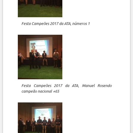
Festa Campeões 2017 da ATA, números 1
Festa Campeões 2017 da ATA, Manuel Rosendo
campeão nacional +65