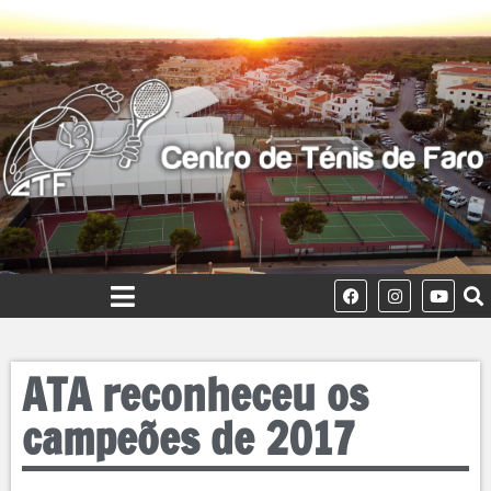
ATA reconheceu os
campeões de 2017