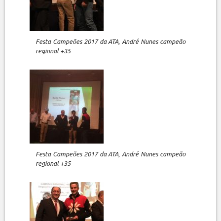
Festa Campeões 2017 da ATA, André Nunes campeão
regional +35
Festa Campeões 2017 da ATA, André Nunes campeão
regional +35