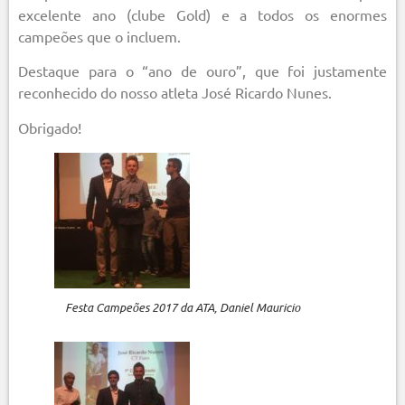
excelente ano (clube Gold) e a todos os enormes
campeões que o incluem.
Destaque para o “ano de ouro”, que foi justamente
reconhecido do nosso atleta José Ricardo Nunes.
Obrigado!
Festa Campeões 2017 da ATA, Daniel Mauricio