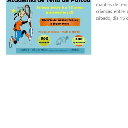
manhãs de téni
crianças entre 
sábado, dia 16 