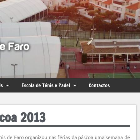
is
Escola de Ténis e Padel
Contactos
scoa 2013
nis de Faro organizou nas férias da páscoa uma semana de