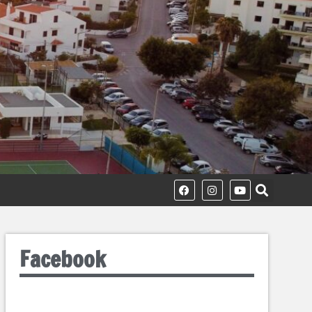
Facebook