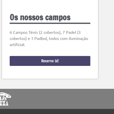
Os nossos campos
6 Campos Ténis (2 cobertos), 7 Padel (3
cobertos) e 1 Padbol, todos com iluminação
artificial.
Reserve Já!