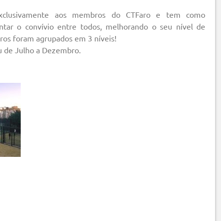
exclusivamente aos membros do CTFaro e tem como
ntar o convívio entre todos, melhorando o seu nível de
os foram agrupados em 3 níveis!
u de Julho a Dezembro.