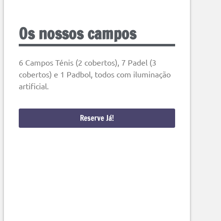
Os nossos campos
6 Campos Ténis (2 cobertos), 7 Padel (3
cobertos) e 1 Padbol, todos com iluminação
artificial.
Reserve Já!