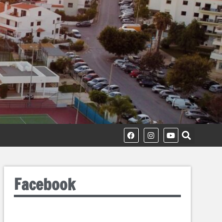
Facebook