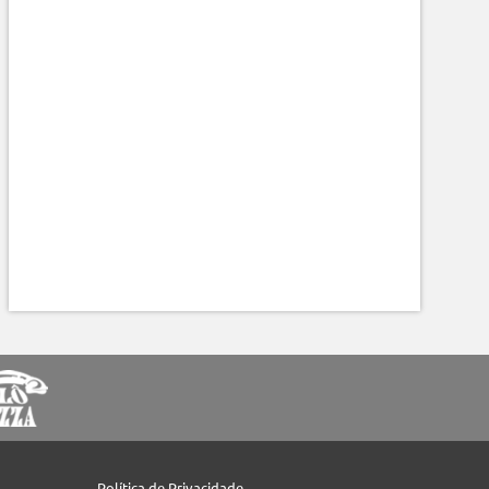
Política de Privacidade