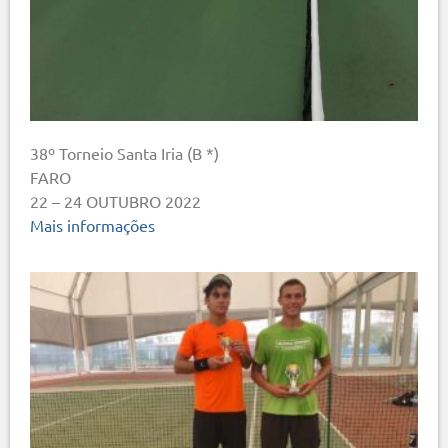
38º Torneio Santa Iria (B *)
FARO
22 – 24 OUTUBRO 2022
Mais informações