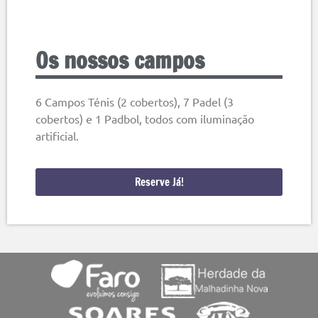
Os nossos campos
6 Campos Ténis (2 cobertos), 7 Padel (3
cobertos) e 1 Padbol, todos com iluminação
artificial.
Reserve Já!