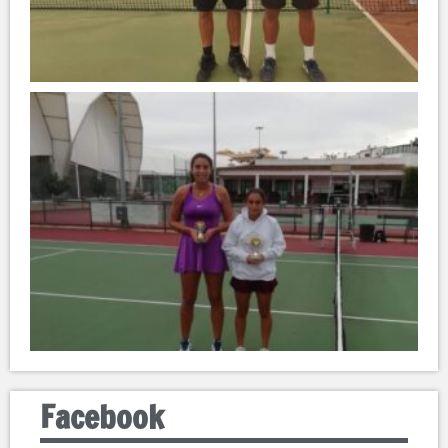
Facebook