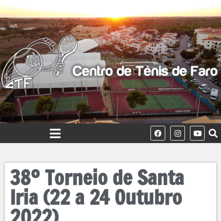
38º Torneio de Santa
Iria (22 a 24 Outubro
2022)