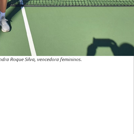
ndra Roque Silva, vencedora femininos.