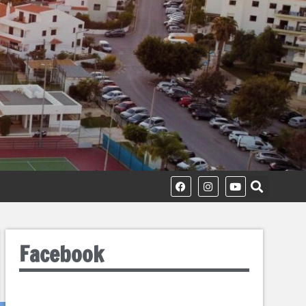
Facebook