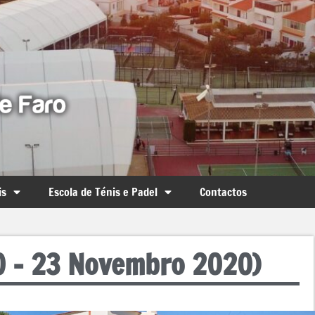
is
Escola de Ténis e Padel
Contactos
20 – 23 Novembro 2020)