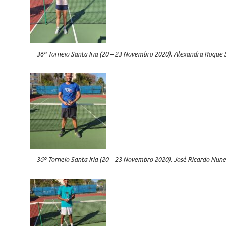
36º Torneio Santa Iria (20 – 23 Novembro 2020). Alexandra Roque S
36º Torneio Santa Iria (20 – 23 Novembro 2020). José Ricardo Nunes