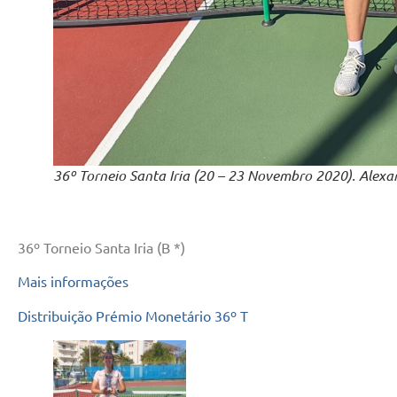
36º Torneio Santa Iria (20 – 23 Novembro 2020). Alexa
36º Torneio Santa Iria (B *)
Mais informações
Distribuição Prémio Monetário 36º T