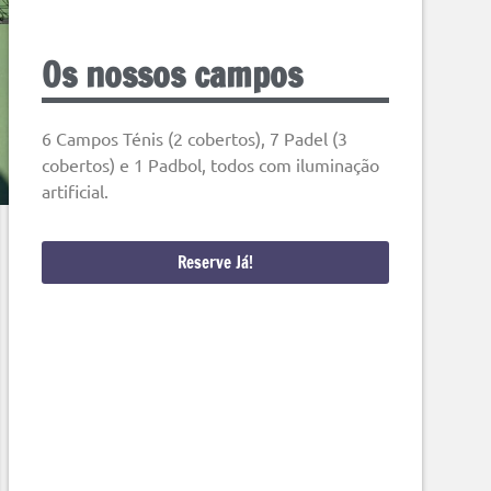
Os nossos campos
6 Campos Ténis (2 cobertos), 7 Padel (3
cobertos) e 1 Padbol, todos com iluminação
artificial.
Reserve Já!