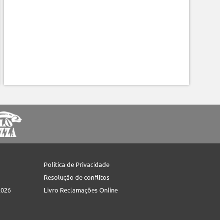
Política de Privacidade
Resolução de conflitos
2026
Livro Reclamações Online