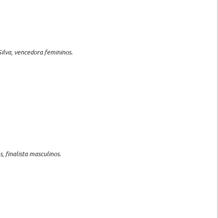
ilva, vencedora femininos.
, finalista masculinos.