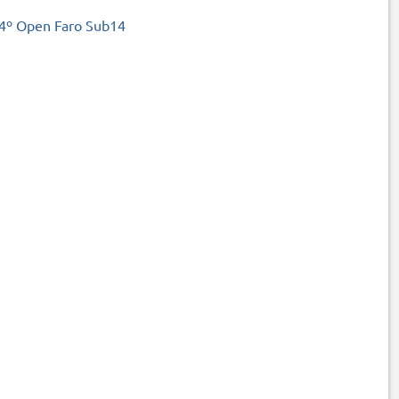
4º Open Faro Sub14