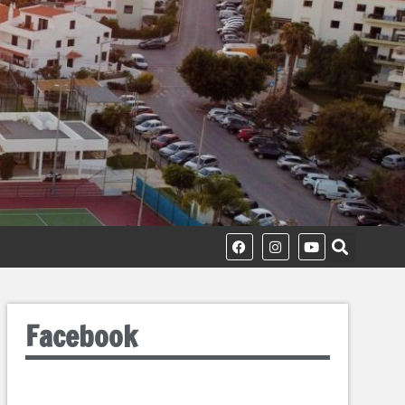
Facebook