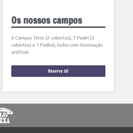
Os nossos campos
6 Campos Ténis (2 cobertos), 7 Padel (3
cobertos) e 1 Padbol, todos com iluminação
artificial.
Reserve Já!