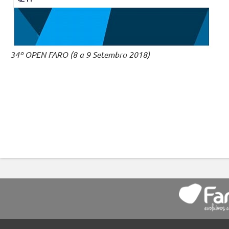
34º OPEN FARO (8 a 9 Setembro 2018)