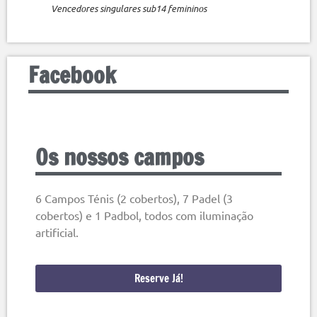
Vencedores singulares sub14 femininos
Facebook
Os nossos campos
6 Campos Ténis (2 cobertos), 7 Padel (3
cobertos) e 1 Padbol, todos com iluminação
artificial.
Reserve Já!