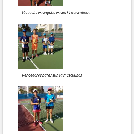
Vencedores singulares sub14 masculinos
Vencedores pares sub14 masculinos