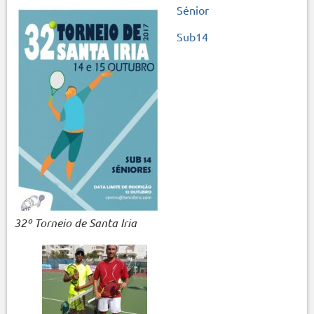
Sénior
Sub14
32º Torneio de Santa Iria