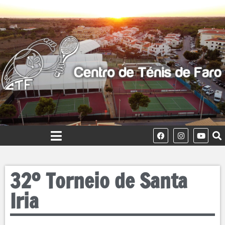
32º Torneio de Santa
Iria