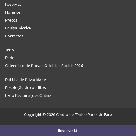
Reservas
Horários
Preços
Equipa Técnica
Contactos
Ténis
Padel
Calendário de Provas Oficiais e Sociais 2026
Política de Privacidade
Resolução de conflitos
Livro Reclamações Online
Copyright © 2026 Centro de Ténis e Padel de Faro
Web:
Neteuro
Reserve Já!