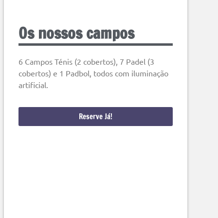
Os nossos campos
6 Campos Ténis (2 cobertos), 7 Padel (3
cobertos) e 1 Padbol, todos com iluminação
artificial.
Reserve Já!