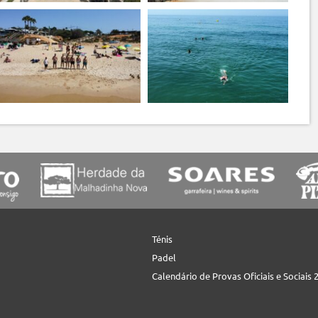
Ténis
Padel
Calendário de Provas Oficiais e Sociais 