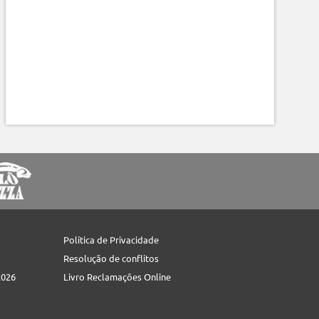
Política de Privacidade
Resolução de conflitos
2026
Livro Reclamações Online