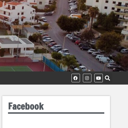
Facebook