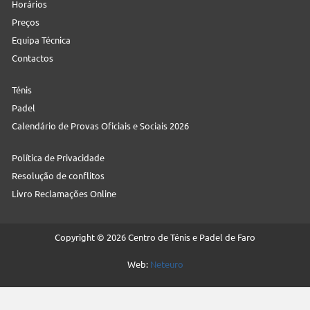
Horários
Preços
Equipa Técnica
Contactos
Ténis
Padel
Calendário de Provas Oficiais e Sociais 2026
Política de Privacidade
Resolução de conflitos
Livro Reclamações Online
Copyright © 2026 Centro de Ténis e Padel de Faro
Web:
Neteuro