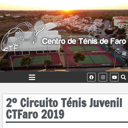
2º Circuito Ténis Juvenil
CTFaro 2019