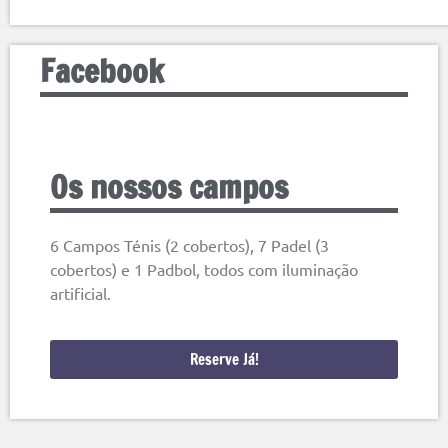
Facebook
Os nossos campos
6 Campos Ténis (2 cobertos), 7 Padel (3
cobertos) e 1 Padbol, todos com iluminação
artificial.
Reserve Já!