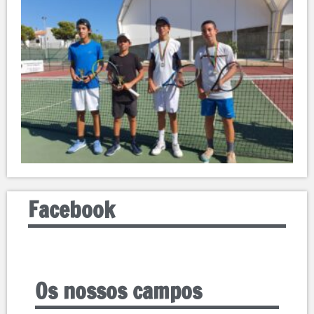
Facebook
Os nossos campos