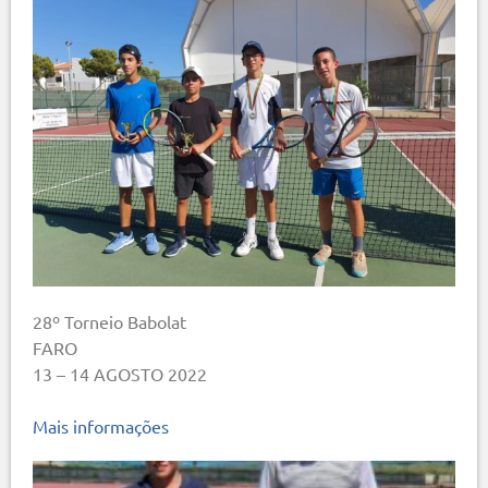
28º Torneio Babolat
FARO
13 – 14 AGOSTO 2022
Mais informações