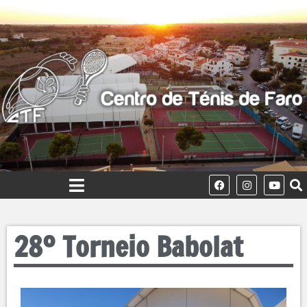
28º Torneio Babolat