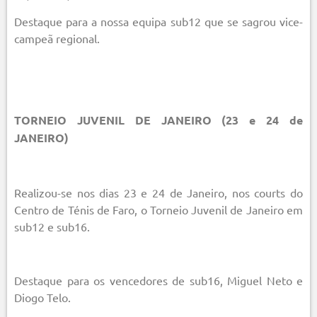
Destaque para a nossa equipa sub12 que se sagrou vice-
campeã regional.
TORNEIO JUVENIL DE JANEIRO (23 e 24 de
JANEIRO)
Realizou-se nos dias 23 e 24 de Janeiro, nos courts do
Centro de Ténis de Faro, o Torneio Juvenil de Janeiro em
sub12 e sub16.
Destaque para os vencedores de sub16, Miguel Neto e
Diogo Telo.