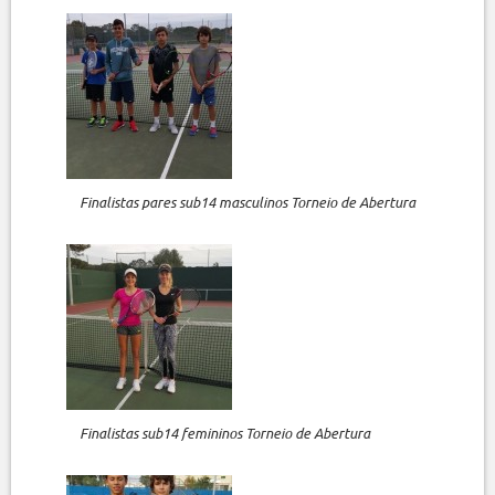
Finalistas pares sub14 masculinos Torneio de Abertura
Finalistas sub14 femininos Torneio de Abertura