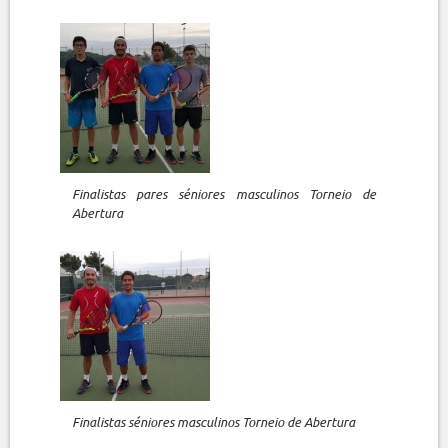
Finalistas pares séniores masculinos Torneio de
Abertura
Finalistas séniores masculinos Torneio de Abertura