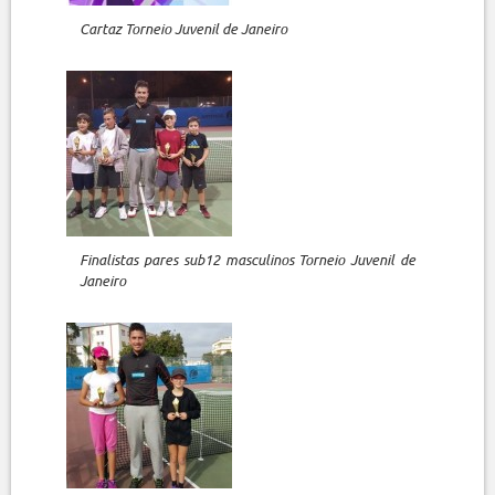
Cartaz Torneio Juvenil de Janeiro
Finalistas pares sub12 masculinos Torneio Juvenil de
Janeiro