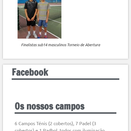
Finalistas sub14 masculinos Torneio de Abertura
Facebook
Os nossos campos
6 Campos Ténis (2 cobertos), 7 Padel (3
cobertos) e 1 Padbol, todos com iluminação