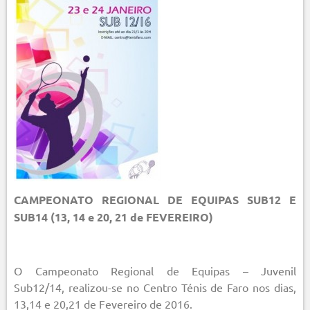
CAMPEONATO REGIONAL DE EQUIPAS SUB12 E
SUB14 (13, 14 e 20, 21 de FEVEREIRO)
O Campeonato Regional de Equipas – Juvenil
Sub12/14, realizou-se no Centro Ténis de Faro nos dias,
13,14 e 20,21 de Fevereiro de 2016.