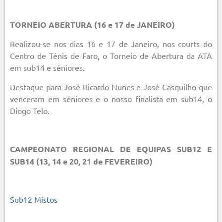
TORNEIO ABERTURA (16 e 17 de JANEIRO)
Realizou-se nos dias 16 e 17 de Janeiro, nos courts do
Centro de Ténis de Faro, o Torneio de Abertura da ATA
em sub14 e séniores.
Destaque para José Ricardo Nunes e José Casquilho que
venceram em séniores e o nosso finalista em sub14, o
Diogo Telo.
CAMPEONATO REGIONAL DE EQUIPAS SUB12 E
SUB14 (13, 14 e 20, 21 de FEVEREIRO)
Sub12 Mistos