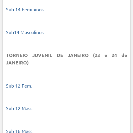
Sub 14 Femininos
Sub14 Masculinos
TORNEIO JUVENIL DE JANEIRO (23 e 24 de
JANEIRO)
Sub 12 Fem.
Sub 12 Masc.
Sub 16 Masc.