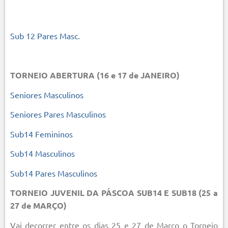
Sub 12 Pares Masc.
TORNEIO ABERTURA (16 e 17 de JANEIRO)
Seniores Masculinos
Seniores Pares Masculinos
Sub14 Femininos
Sub14 Masculinos
Sub14 Pares Masculinos
TORNEIO JUVENIL DA PÁSCOA SUB14 E SUB18 (25 a
27 de MARÇO)
Vai decorrer entre os dias 25 e 27 de Março o Torneio