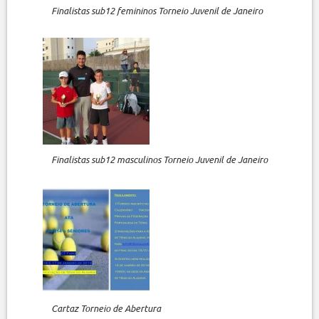
Finalistas sub12 femininos Torneio Juvenil de Janeiro
Finalistas sub12 masculinos Torneio Juvenil de Janeiro
Cartaz Torneio de Abertura