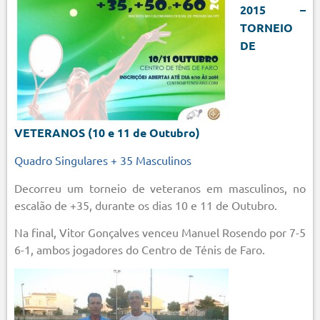
2015 –
TORNEIO
DE
VETERANOS (10 e 11 de Outubro)
Quadro Singulares + 35 Masculinos
Decorreu um torneio de veteranos em masculinos, no
escalão de +35, durante os dias 10 e 11 de Outubro.
Na final, Vitor Gonçalves venceu Manuel Rosendo por 7-5
6-1, ambos jogadores do Centro de Ténis de Faro.