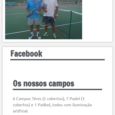
Facebook
Os nossos campos
6 Campos Ténis (2 cobertos), 7 Padel (3
cobertos) e 1 Padbol, todos com iluminação
artificial.