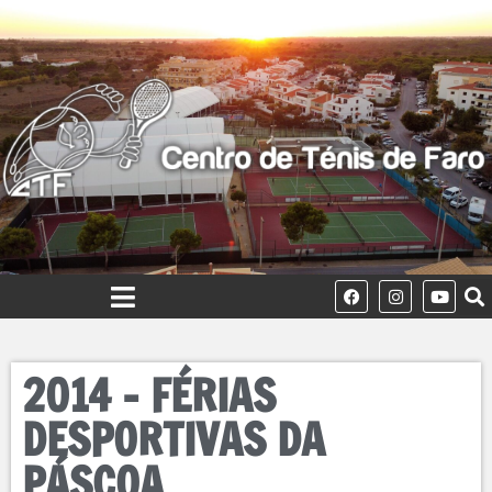
2014 – FÉRIAS
DESPORTIVAS DA
PÁSCOA