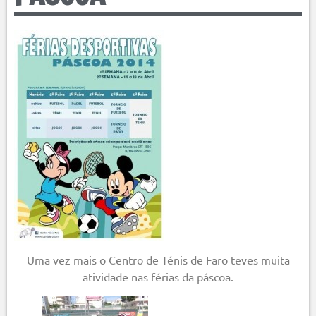
Uma vez mais o Centro de Ténis de Faro teves muita
atividade nas férias da páscoa.