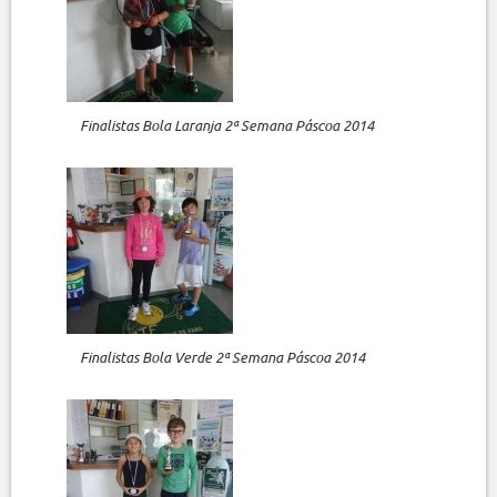
Finalistas Bola Laranja 2ª Semana Páscoa 2014
Finalistas Bola Verde 2ª Semana Páscoa 2014