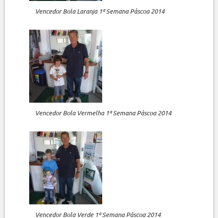
Vencedor Bola Laranja 1ª Semana Páscoa 2014
Vencedor Bola Vermelha 1ª Semana Páscoa 2014
Vencedor Bola Verde 1ª Semana Páscoa 2014