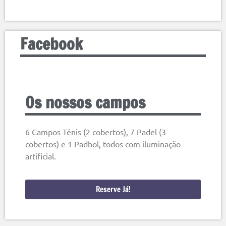
Facebook
Os nossos campos
6 Campos Ténis (2 cobertos), 7 Padel (3
cobertos) e 1 Padbol, todos com iluminação
artificial.
Reserve Já!