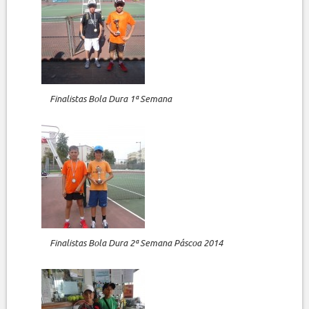
Finalistas Bola Dura 1ª Semana
Finalistas Bola Dura 2ª Semana Páscoa 2014