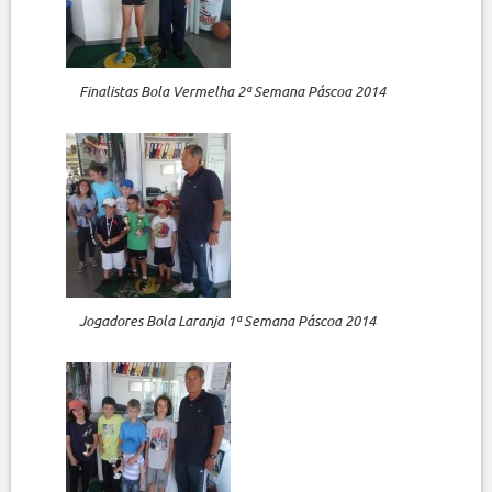
Finalistas Bola Vermelha 2ª Semana Páscoa 2014
Jogadores Bola Laranja 1ª Semana Páscoa 2014