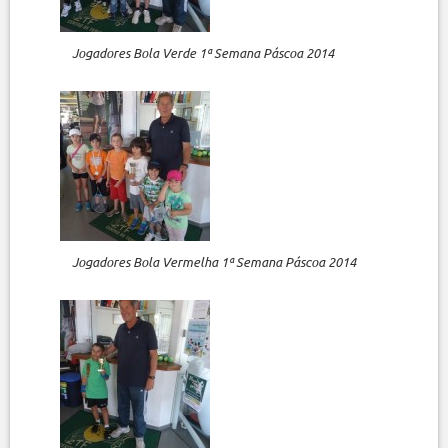
Jogadores Bola Verde 1ª Semana Páscoa 2014
Jogadores Bola Vermelha 1ª Semana Páscoa 2014