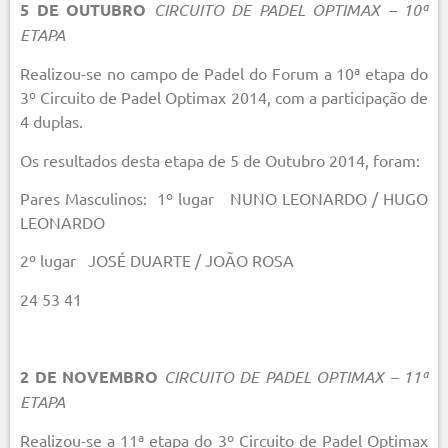
5 DE OUTUBRO
CIRCUITO DE PADEL OPTIMAX – 10ª
ETAPA
Realizou-se no campo de Padel do Forum a 10ª etapa do
3º Circuito de Padel Optimax 2014, com a participação de
4 duplas.
Os resultados desta etapa de 5 de Outubro 2014, foram:
Pares Masculinos: 1º lugar NUNO LEONARDO / HUGO
LEONARDO
2º lugar JOSÉ DUARTE / JOÃO ROSA
24 53 41
2 DE NOVEMBRO
CIRCUITO DE PADEL OPTIMAX – 11ª
ETAPA
Realizou-se a 11ª etapa do 3º Circuito de Padel Optimax