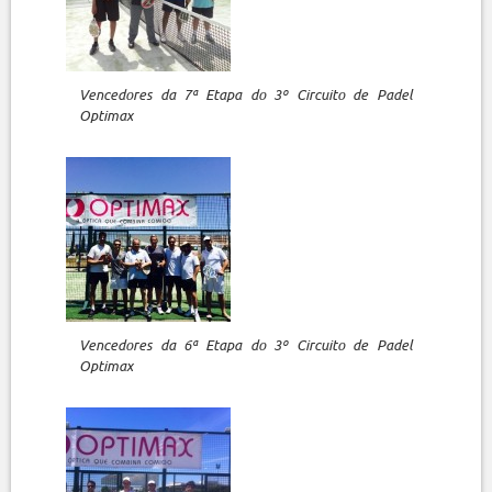
Vencedores da 7ª Etapa do 3º Circuito de Padel
Optimax
Vencedores da 6ª Etapa do 3º Circuito de Padel
Optimax