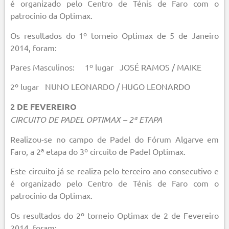
é organizado pelo Centro de Ténis de Faro com o
patrocínio da Optimax.
Os resultados do 1º torneio Optimax de 5 de Janeiro
2014, foram:
Pares Masculinos: 1º lugar JOSÉ RAMOS / MAIKE
2º lugar NUNO LEONARDO / HUGO LEONARDO
2 DE FEVEREIRO
CIRCUITO DE PADEL OPTIMAX – 2ª ETAPA
Realizou-se no campo de Padel do Fórum Algarve em
Faro, a 2ª etapa do 3º circuito de Padel Optimax.
Este circuito já se realiza pelo terceiro ano consecutivo e
é organizado pelo Centro de Ténis de Faro com o
patrocínio da Optimax.
Os resultados do 2º torneio Optimax de 2 de Fevereiro
2014, foram: