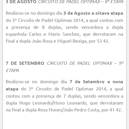
3 DE AGOSTO
CIRCUITO DE PADEL OPTIMAX – 8ª ETAPA
Realizou-se no domingo dia
3 de Agosto a oitava etapa
do 3º Circuito de Padel Optimax 2014, a qual contou com
a presença de 8 duplas, sendo vencedora a dupla
espanhola Carlos e Mario Sanchez, que derrotaram na
final a dupla João Rosa e Miguel Bexiga, por 53 42.
7 DE SETEMBRO
CIRCUITO DE PADEL OPTIMAX – 9ª
ETAPA
Realizou-se no domingo dia
7 de Setembro a nona
etapa
do 3º Circuito de Padel Optimax 2014, a qual
contou com a presença de 7 duplas, sendo vencedora a
dupla Hugo Leonardo/Nuno Leonardo, que derrotaram
na final a dupla Rosa Nunes/João Pedro Costa, por 41 42.