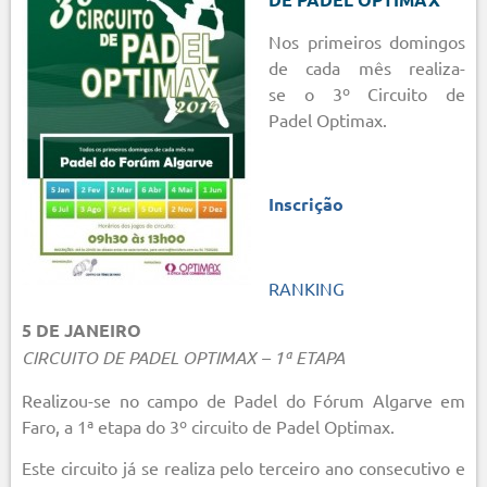
Nos primeiros domingos
de cada mês realiza-
se o 3º Circuito de
Padel Optimax.
Inscrição
RANKING
5 DE JANEIRO
CIRCUITO DE PADEL OPTIMAX – 1ª ETAPA
Realizou-se no campo de Padel do Fórum Algarve em
Faro, a 1ª etapa do 3º circuito de Padel Optimax.
Este circuito já se realiza pelo terceiro ano consecutivo e