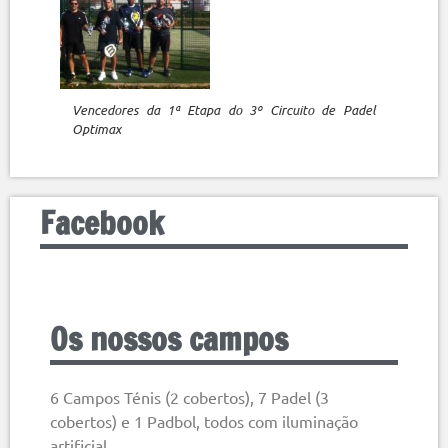
Vencedores da 1ª Etapa do 3º Circuito de Padel
Optimax
Facebook
Os nossos campos
6 Campos Ténis (2 cobertos), 7 Padel (3
cobertos) e 1 Padbol, todos com iluminação
artificial.