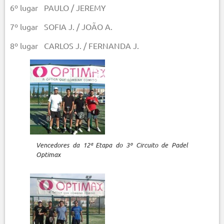
6º lugar PAULO / JEREMY
7º lugar SOFIA J. / JOÃO A.
8º lugar CARLOS J. / FERNANDA J.
Vencedores da 12ª Etapa do 3º Circuito de Padel
Optimax