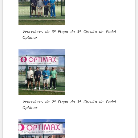
Vencedores da 3ª Etapa do 3º Circuito de Padel
Optimax
Vencedores da 2ª Etapa do 3º Circuito de Padel
Optimax