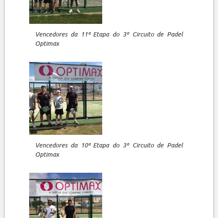
Vencedores da 11ª Etapa do 3º Circuito de Padel
Optimax
Vencedores da 10ª Etapa do 3º Circuito de Padel
Optimax