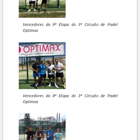
Vencedores da 9ª Etapa do 3º Circuito de Padel
Optimax
Vencedores da 8ª Etapa do 3º Circuito de Padel
Optimax