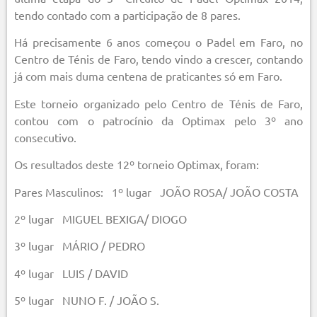
tendo contado com a participação de 8 pares.
Há precisamente 6 anos começou o Padel em Faro, no
Centro de Ténis de Faro, tendo vindo a crescer, contando
já com mais duma centena de praticantes só em Faro.
Este torneio organizado pelo Centro de Ténis de Faro,
contou com o patrocínio da Optimax pelo 3º ano
consecutivo.
Os resultados deste 12º torneio Optimax, foram:
Pares Masculinos: 1º lugar JOÃO ROSA/ JOÃO COSTA
2º lugar MIGUEL BEXIGA/ DIOGO
3º lugar MÁRIO / PEDRO
4º lugar LUIS / DAVID
5º lugar NUNO F. / JOÃO S.