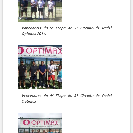
Vencedores da 5ª Etapa do 3º Circuito de Padel
Optimax 2014.
Vencedores da 4ª Etapa do 3º Circuito de Padel
Optimax