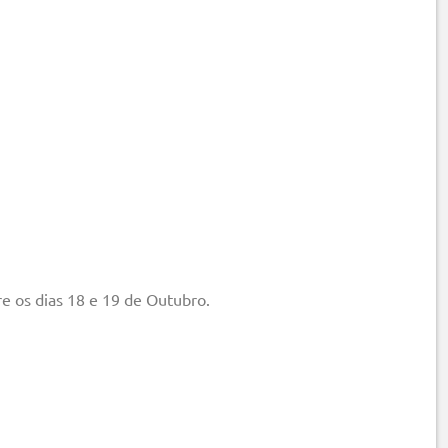
re os dias 18 e 19 de Outubro.