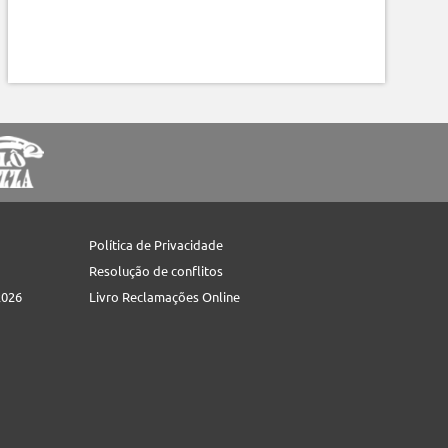
Política de Privacidade
Resolução de conflitos
2026
Livro Reclamações Online