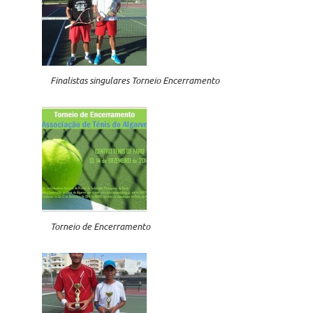
Finalistas singulares Torneio Encerramento
Torneio de Encerramento