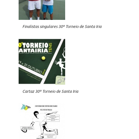
Finalistas singulares 30º Torneio de Santa Iria
Cartaz 30º Torneio de Santa Iria