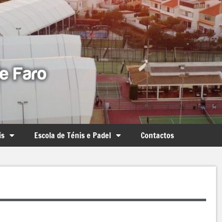
is
Escola de Ténis e Padel
Contactos