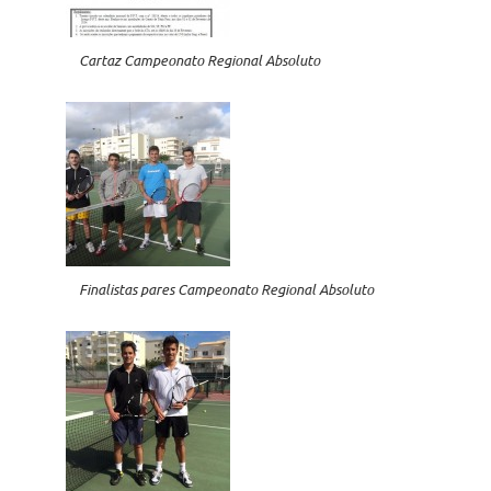
Cartaz Campeonato Regional Absoluto
Finalistas pares Campeonato Regional Absoluto