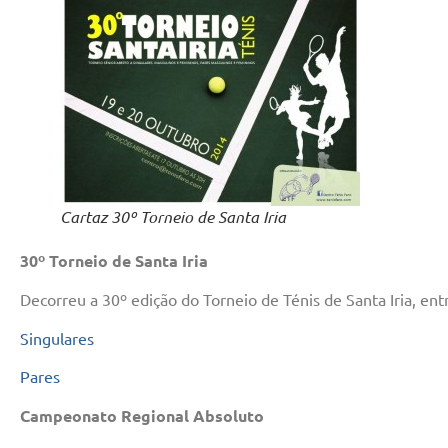
Cartaz 30º Torneio de Santa Iria
30º Torneio de Santa Iria
Decorreu a 30º edição do Torneio de Ténis de Santa Iria, ent
Singulares
Pares
Campeonato Regional Absoluto