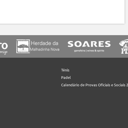
Ténis
Padel
Calendário de Provas Oficiais e Sociais 