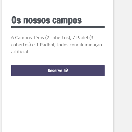
Os nossos campos
6 Campos Ténis (2 cobertos), 7 Padel (3
cobertos) e 1 Padbol, todos com iluminação
artificial.
Reserve Já!