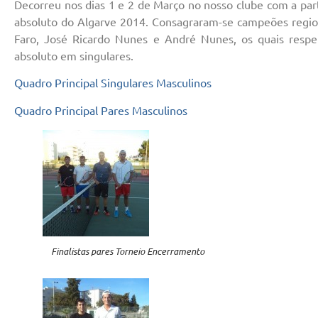
Decorreu nos dias 1 e 2 de Março no nosso clube com a par
absoluto do Algarve 2014. Consagraram-se campeões region
Faro, José Ricardo Nunes e André Nunes, os quais resp
absoluto em singulares.
Quadro Principal Singulares Masculinos
Quadro Principal Pares Masculinos
Finalistas pares Torneio Encerramento