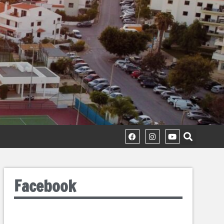
Facebook