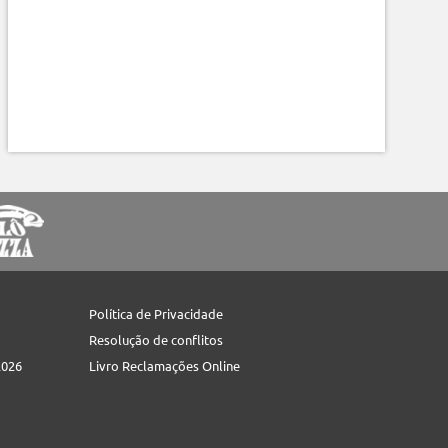
Política de Privacidade
Resolução de conflitos
2026
Livro Reclamações Online