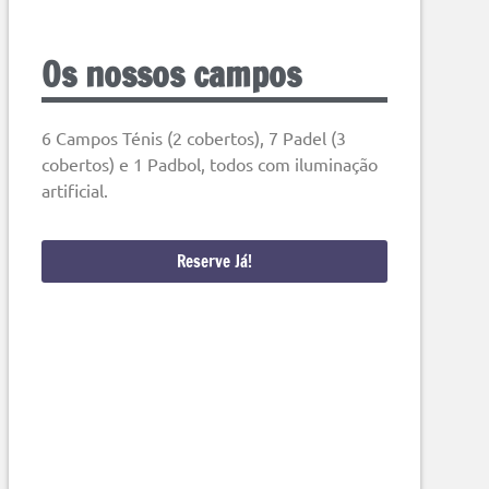
Os nossos campos
6 Campos Ténis (2 cobertos), 7 Padel (3
cobertos) e 1 Padbol, todos com iluminação
artificial.
Reserve Já!