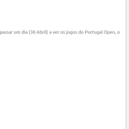
passar um dia (30 Abril) a ver os jogos do Portugal Open, o