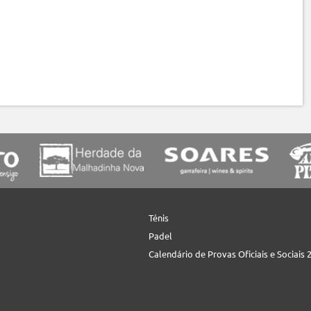
Ténis
Padel
Calendário de Provas Oficiais e Sociais 