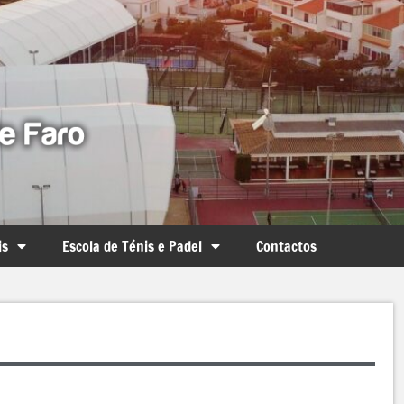
is
Escola de Ténis e Padel
Contactos