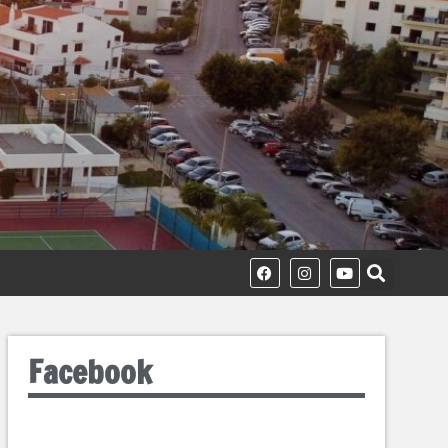
Facebook