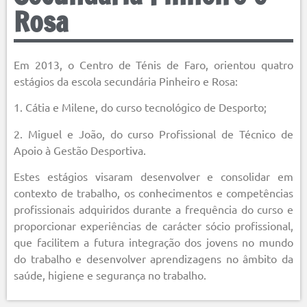
Rosa
Em 2013, o Centro de Ténis de Faro, orientou quatro
estágios da escola secundária Pinheiro e Rosa:
1. Cátia e Milene, do curso tecnológico de Desporto;
2. Miguel e João, do curso Profissional de Técnico de
Apoio à Gestão Desportiva.
Estes estágios visaram desenvolver e consolidar em
contexto de trabalho, os conhecimentos e competências
profissionais adquiridos durante a frequência do curso e
proporcionar experiências de carácter sócio profissional,
que facilitem a futura integração dos jovens no mundo
do trabalho e desenvolver aprendizagens no âmbito da
saúde, higiene e segurança no trabalho.