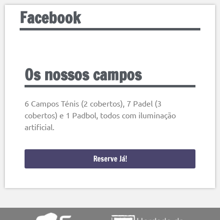
Facebook
Os nossos campos
6 Campos Ténis (2 cobertos), 7 Padel (3
cobertos) e 1 Padbol, todos com iluminação
artificial.
Reserve Já!