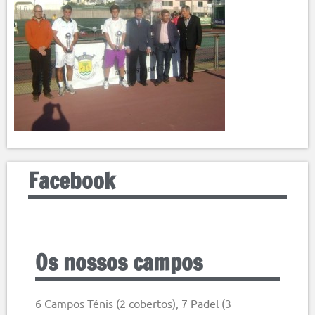
Facebook
Os nossos campos
6 Campos Ténis (2 cobertos), 7 Padel (3