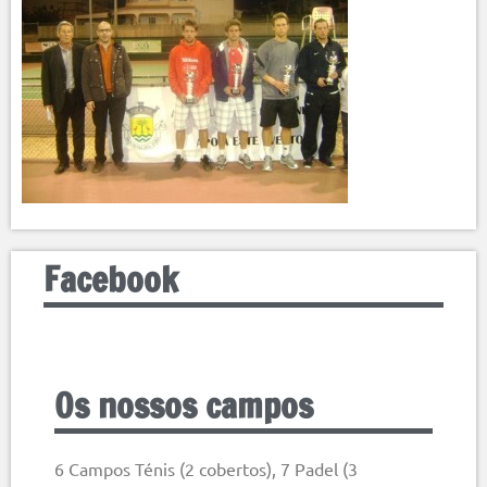
Facebook
Os nossos campos
6 Campos Ténis (2 cobertos), 7 Padel (3