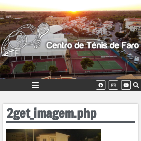
2get_imagem.php