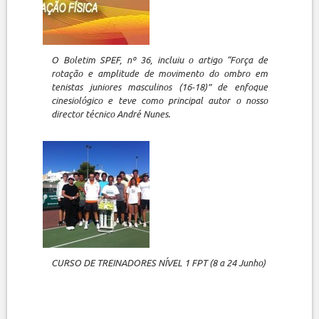
O Boletim SPEF, nº 36, incluiu o artigo “Força de
rotação e amplitude de movimento do ombro em
tenistas juniores masculinos (16-18)” de enfoque
cinesiológico e teve como principal autor o nosso
director técnico André Nunes.
CURSO DE TREINADORES NÍVEL 1 FPT (8 a 24 Junho)