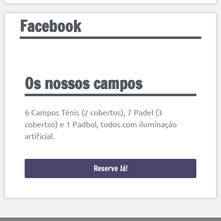
Facebook
Os nossos campos
6 Campos Ténis (2 cobertos), 7 Padel (3
cobertos) e 1 Padbol, todos com iluminação
artificial.
Reserve Já!