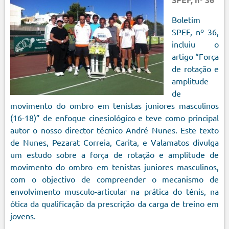
Boletim
SPEF, nº 36,
incluiu o
artigo “Força
de rotação e
amplitude
de
movimento do ombro em tenistas juniores masculinos
(16-18)” de enfoque cinesiológico e teve como principal
autor o nosso director técnico André Nunes. Este texto
de Nunes, Pezarat Correia, Carita, e Valamatos divulga
um estudo sobre a força de rotação e amplitude de
movimento do ombro em tenistas juniores masculinos,
com o objectivo de compreender o mecanismo de
envolvimento musculo-articular na prática do ténis, na
ótica da qualificação da prescrição da carga de treino em
jovens.