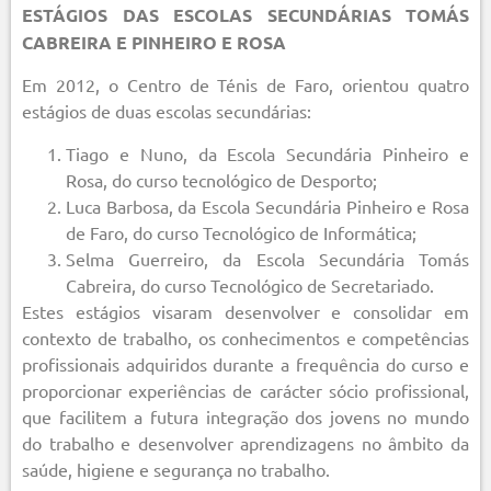
ESTÁGIOS DAS ESCOLAS SECUNDÁRIAS TOMÁS
CABREIRA E PINHEIRO E ROSA
Em 2012, o Centro de Ténis de Faro, orientou quatro
estágios de duas escolas secundárias:
Tiago e Nuno, da Escola Secundária Pinheiro e
Rosa, do curso tecnológico de Desporto;
Luca Barbosa, da Escola Secundária Pinheiro e Rosa
de Faro, do curso Tecnológico de Informática;
Selma Guerreiro, da Escola Secundária Tomás
Cabreira, do curso Tecnológico de Secretariado.
Estes estágios visaram desenvolver e consolidar em
contexto de trabalho, os conhecimentos e competências
profissionais adquiridos durante a frequência do curso e
proporcionar experiências de carácter sócio profissional,
que facilitem a futura integração dos jovens no mundo
do trabalho e desenvolver aprendizagens no âmbito da
saúde, higiene e segurança no trabalho.