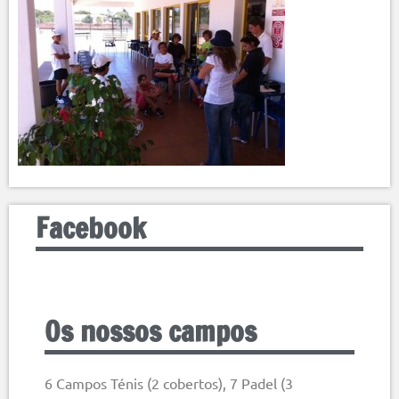
Facebook
Os nossos campos
6 Campos Ténis (2 cobertos), 7 Padel (3