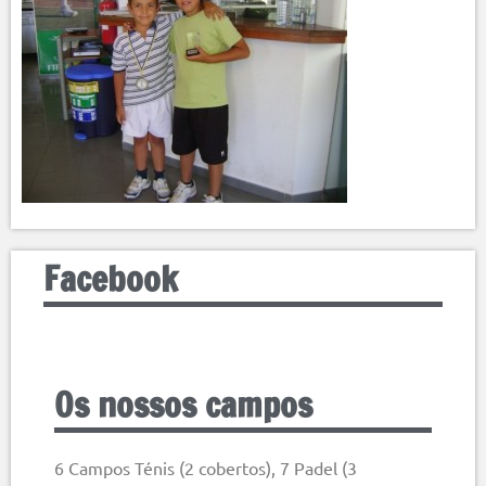
Facebook
Os nossos campos
6 Campos Ténis (2 cobertos), 7 Padel (3