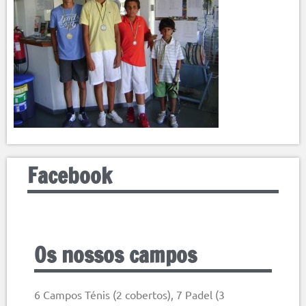
Facebook
Os nossos campos
6 Campos Ténis (2 cobertos), 7 Padel (3