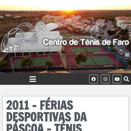
2011 – FÉRIAS
DESPORTIVAS DA
PÁSCOA – TÉNIS