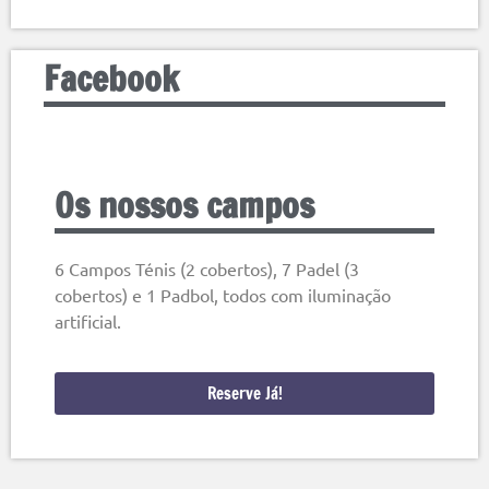
Facebook
Os nossos campos
6 Campos Ténis (2 cobertos), 7 Padel (3
cobertos) e 1 Padbol, todos com iluminação
artificial.
Reserve Já!