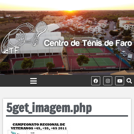
5get_imagem.php