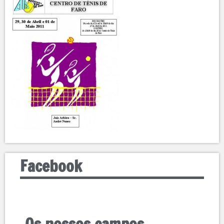
Facebook