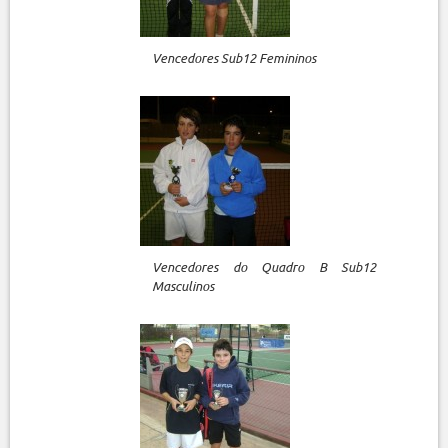
Vencedores Sub12 Femininos
Vencedores do Quadro B Sub12
Masculinos