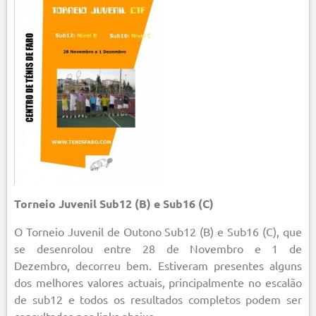
Torneio Juvenil Sub12 (B) e Sub16 (C)
O Torneio Juvenil de Outono Sub12 (B) e Sub16 (C), que
se desenrolou entre 28 de Novembro e 1 de
Dezembro, decorreu bem. Estiveram presentes alguns
dos melhores valores actuais, principalmente no escalão
de sub12 e todos os resultados completos podem ser
consultados nos links abaixo.