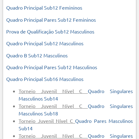
Quadro Principal Sub12 Femininos
Quadro Principal Pares Sub12 Femininos
Prova de Qualificação Sub12 Masculinos
Quadro Principal Sub12 Masculinos
Quadro B Sub12 Masculinos
Quadro Principal Pares Sub12 Masculinos
Quadro Principal Sub16 Masculinos
Torneio Juvenil Nível C
Quadro Singulares
Masculinos Sub14
Torneio Juvenil Nível C
Quadro Singulares
Masculinos Sub18
Torneio Juvenil Nível C
Quadro Pares Masculinos
Sub14
Torneio Juvenil Nível C
Quadro Singulares