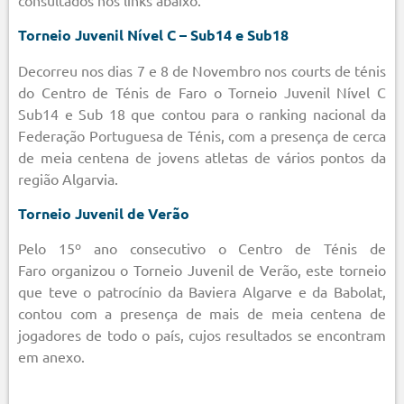
Torneio Juvenil Nível C – Sub14 e Sub18
Decorreu nos dias 7 e 8 de Novembro nos courts de ténis
do Centro de Ténis de Faro o Torneio Juvenil Nível C
Sub14 e Sub 18 que contou para o ranking nacional da
Federação Portuguesa de Ténis, com a presença de cerca
de meia centena de jovens atletas de vários pontos da
região Algarvia.
Torneio Juvenil de Verão
Pelo 15º ano consecutivo o Centro de Ténis de
Faro organizou o Torneio Juvenil de Verão, este torneio
que teve o patrocínio da Baviera Algarve e da Babolat,
contou com a presença de mais de meia centena de
jogadores de todo o país, cujos resultados se encontram
em anexo.