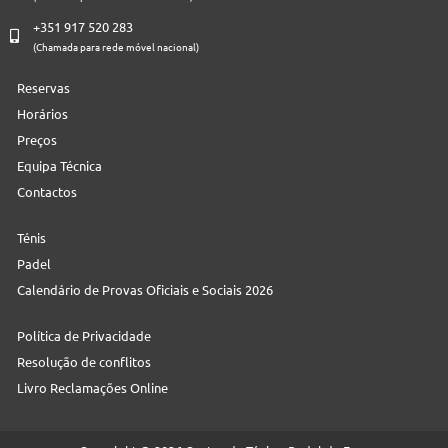
+351 917 520 283
(Chamada para rede móvel nacional)
Reservas
Horários
Preços
Equipa Técnica
Contactos
Ténis
Padel
Calendário de Provas Oficiais e Sociais 2026
Política de Privacidade
Resolução de conflitos
Livro Reclamações Online