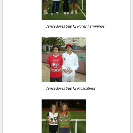
Vencedores Sub12 Pares Femininos
Vencedores Sub12 Masculinos