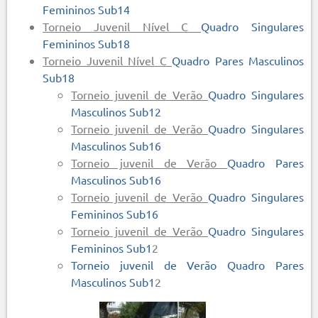
Femininos Sub14
Torneio Juvenil Nível C
Quadro Singulares
Femininos Sub18
Torneio Juvenil Nível C
Quadro Pares Masculinos
Sub18
Torneio juvenil de Verão
Quadro Singulares
Masculinos Sub12
Torneio juvenil de Verão
Quadro Singulares
Masculinos Sub16
Torneio juvenil de Verão
Quadro Pares
Masculinos Sub16
Torneio juvenil de Verão
Quadro Singulares
Femininos Sub16
Torneio juvenil de Verão
Quadro Singulares
Femininos Sub1
2
Torneio juvenil de Verão Quadro Pares
Masculinos Sub1
2