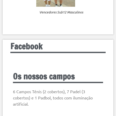
Vencedores Sub12 Masculinos
Facebook
Os nossos campos
6 Campos Ténis (2 cobertos), 7 Padel (3
cobertos) e 1 Padbol, todos com iluminação
artificial.