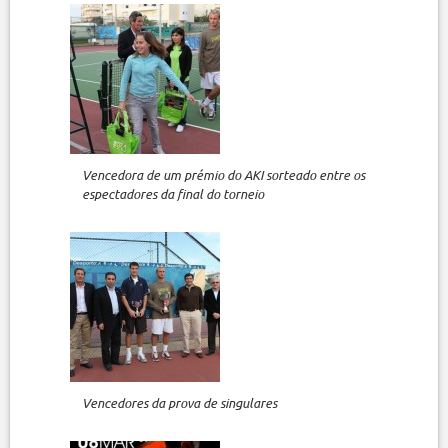
Vencedora de um prémio do AKI sorteado entre os
espectadores da final do torneio
Vencedores da prova de singulares