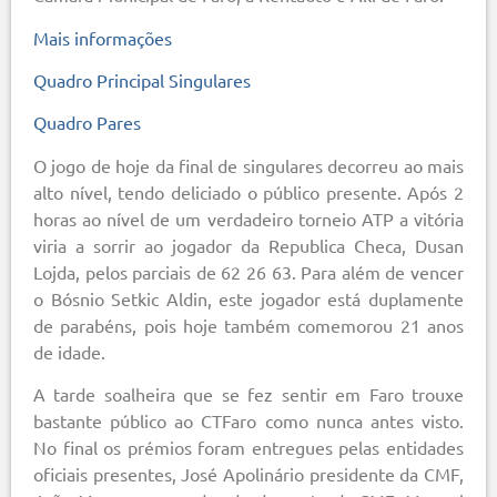
Mais informações
Quadro Principal Singulares
Quadro Pares
O jogo de hoje da final de singulares decorreu ao mais
alto nível, tendo deliciado o público presente. Após 2
horas ao nível de um verdadeiro torneio ATP a vitória
viria a sorrir ao jogador da Republica Checa, Dusan
Lojda, pelos parciais de 62 26 63. Para além de vencer
o Bósnio Setkic Aldin, este jogador está duplamente
de parabéns, pois hoje também comemorou 21 anos
de idade.
A tarde soalheira que se fez sentir em Faro trouxe
bastante público ao CTFaro como nunca antes visto.
No final os prémios foram entregues pelas entidades
oficiais presentes, José Apolinário presidente da CMF,