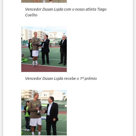
Vencedor Dusan Lojda com o nosso atleta Tiago
Coelho
Vencedor Dusan Lojda recebe o 1º prémio