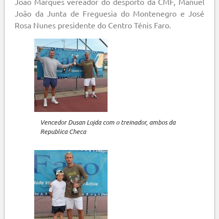
João Marques vereador do desporto da CMF, Manuel
João da Junta de Freguesia do Montenegro e José
Rosa Nunes presidente do Centro Ténis Faro.
Vencedor Dusan Lojda com o treinador, ambos da
Republica Checa