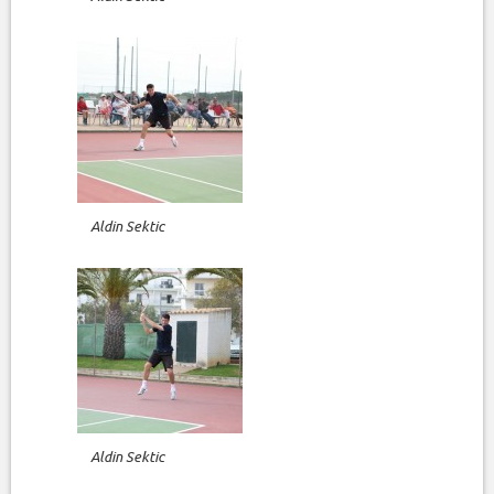
Aldin Sektic
Aldin Sektic