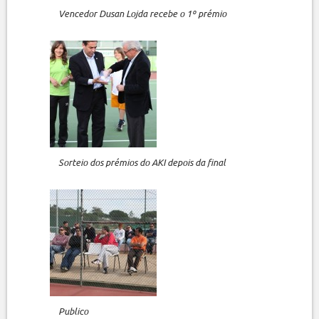
Vencedor Dusan Lojda recebe o 1º prémio
Sorteio dos prémios do AKI depois da final
Publico