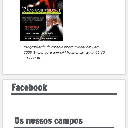
Programação do torneio internacional em Faro
2009 [Enviar para amigo] | [Comentar] 2009-01-20
– 19:22:30
Facebook
Os nossos campos