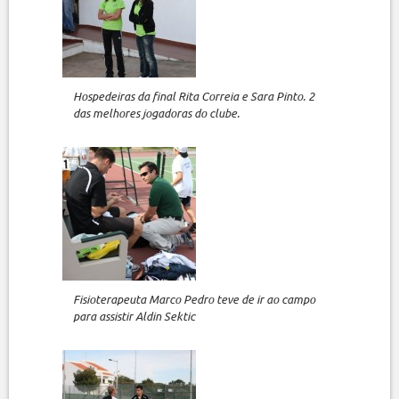
Hospedeiras da final Rita Correia e Sara Pinto. 2
das melhores jogadoras do clube.
Fisioterapeuta Marco Pedro teve de ir ao campo
para assistir Aldin Sektic