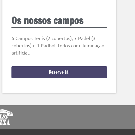
Os nossos campos
6 Campos Ténis (2 cobertos), 7 Padel (3
cobertos) e 1 Padbol, todos com iluminação
artificial.
Reserve Já!