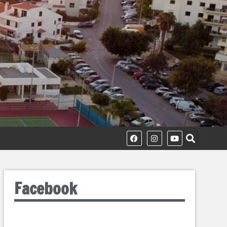
Facebook