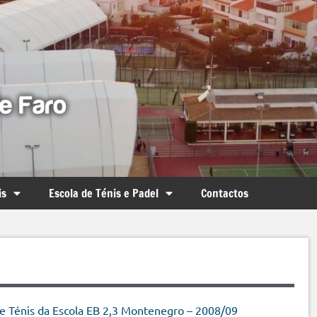
is
Escola de Ténis e Padel
Contactos
e Ténis da Escola EB 2,3 Montenegro – 2008/09