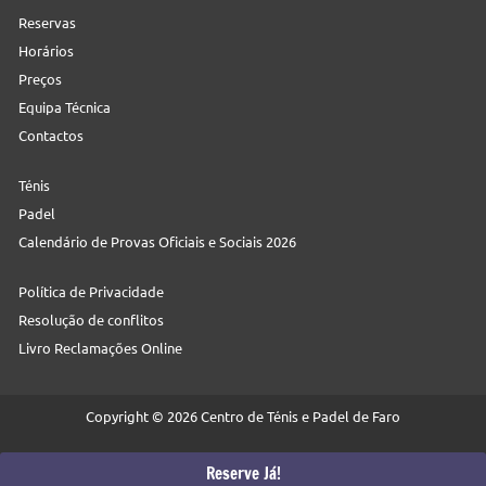
Reservas
Horários
Preços
Equipa Técnica
Contactos
Ténis
Padel
Calendário de Provas Oficiais e Sociais 2026
Política de Privacidade
Resolução de conflitos
Livro Reclamações Online
Copyright © 2026 Centro de Ténis e Padel de Faro
Web:
Neteuro
Reserve Já!