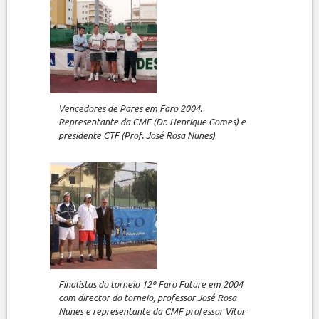
Vencedores de Pares em Faro 2004.
Representante da CMF (Dr. Henrique Gomes) e
presidente CTF (Prof. José Rosa Nunes)
Finalistas do torneio 12º Faro Future em 2004
com director do torneio, professor José Rosa
Nunes e representante da CMF professor Vitor