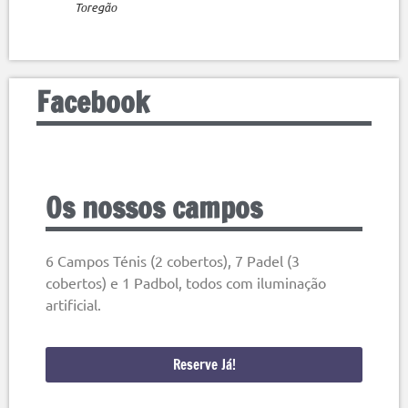
Toregão
Facebook
Os nossos campos
6 Campos Ténis (2 cobertos), 7 Padel (3
cobertos) e 1 Padbol, todos com iluminação
artificial.
Reserve Já!