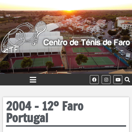
2004 – 12º Faro
Portugal