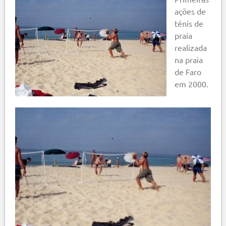
ações de
ténis de
praia
realizada
na praia
de Faro
em 2000.