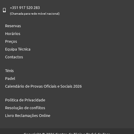
+351 917 520 283
(Chamada para rede móvel nacional)
Reservas
Horários
Preços
Equipa Técnica
Contactos
Ténis
Padel
Calendário de Provas Oficiais e Sociais 2026
Política de Privacidade
Resolução de conflitos
Livro Reclamações Online