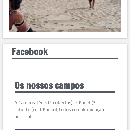
Facebook
Os nossos campos
6 Campos Ténis (2 cobertos), 7 Padel (3
cobertos) e 1 Padbol, todos com iluminação
artificial.