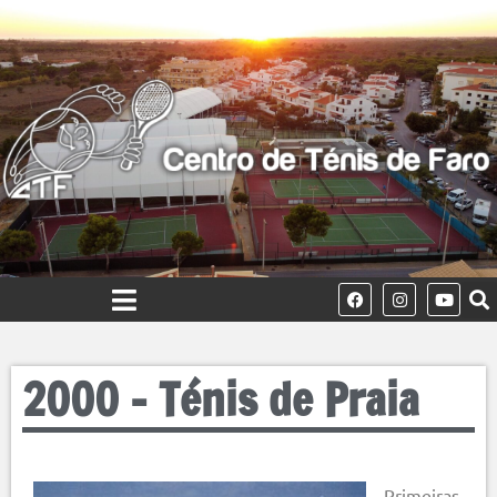
2000 – Ténis de Praia
Primeiras