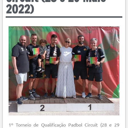
2022)
1º Torneio de Qualificação Padbol Circuit (28 e 29