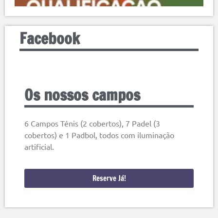
Facebook
Os nossos campos
6 Campos Ténis (2 cobertos), 7 Padel (3
cobertos) e 1 Padbol, todos com iluminação
artificial.
Reserve Já!