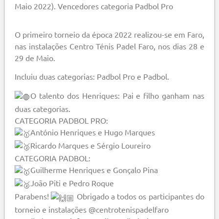
Maio 2022). Vencedores categoria Padbol Pro
O primeiro torneio da época 2022 realizou-se em Faro,
nas instalações Centro Ténis Padel Faro, nos dias 28 e
29 de Maio.
Incluiu duas categorias: Padbol Pro e Padbol.
O talento dos Henriques: Pai e filho ganham nas
duas categorias.
CATEGORIA PADBOL PRO:
António Henriques e Hugo Marques
Ricardo Marques e Sérgio Loureiro
CATEGORIA PADBOL:
Guilherme Henriques e Gonçalo Pina
João Piti e Pedro Roque
Parabens!
Obrigado a todos os participantes do
torneio e instalações @centrotenispadelfaro