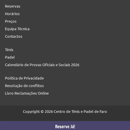
Reservas
Horários
Preços
Equipa Técnica
Contactos
Ténis
Padel
Calendário de Provas Oficiais e Sociais 2026
Política de Privacidade
Resolução de conflitos
Livro Reclamações Online
Copyright © 2026 Centro de Ténis e Padel de Faro
Web:
Neteuro
Reserve Já!