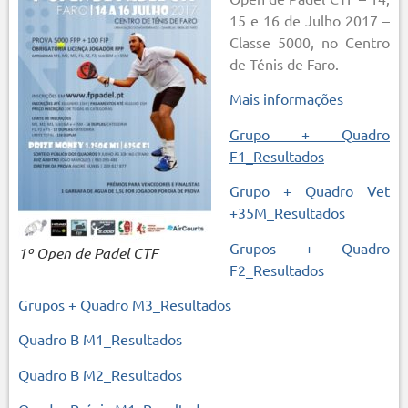
15 e 16 de Julho 2017 –
Classe 5000, no Centro
de Ténis de Faro.
Mais informações
Grupo + Quadro
F1_Resultados
Grupo + Quadro Vet
+35M_Resultados
Grupos + Quadro
1º Open de Padel CTF
F2_Resultados
Grupos + Quadro M3_Resultados
Quadro B M1_Resultados
Quadro B M2_Resultados