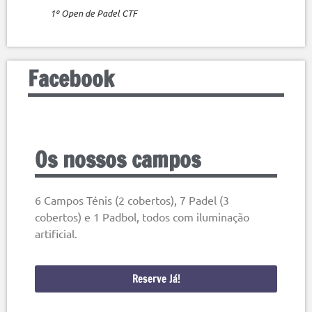
1º Open de Padel CTF
Facebook
Os nossos campos
6 Campos Ténis (2 cobertos), 7 Padel (3
cobertos) e 1 Padbol, todos com iluminação
artificial.
Reserve Já!