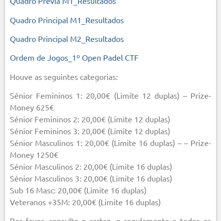
Quadro Prévia M1_Resultados
Quadro Principal M1_Resultados
Quadro Principal M2_Resultados
Ordem de Jogos_1º Open Padel CTF
Houve as seguintes categorias:
Sénior Femininos 1: 20,00€ (Limite 12 duplas) – Prize-
Money 625€
Sénior Femininos 2: 20,00€ (Limite 12 duplas)
Sénior Femininos 3: 20,00€ (Limite 12 duplas)
Sénior Masculinos 1: 20,00€ (Limite 16 duplas) – – Prize-
Money 1250€
Sénior Masculinos 2: 20,00€ (Limite 16 duplas)
Sénior Masculinos 3: 20,00€ (Limite 16 duplas)
Sub 16 Masc: 20,00€ (Limite 16 duplas)
Veteranos +35M: 20,00€ (Limite 16 duplas)
Por favor, consulte o cartaz, o regulamento e todos os