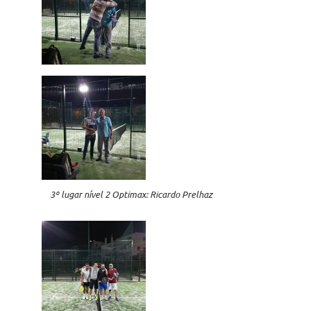
3º lugar nível 2 Optimax: Ricardo Prelhaz