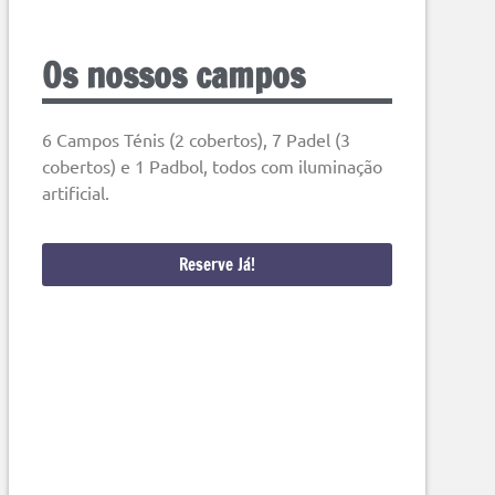
Os nossos campos
6 Campos Ténis (2 cobertos), 7 Padel (3
cobertos) e 1 Padbol, todos com iluminação
artificial.
Reserve Já!