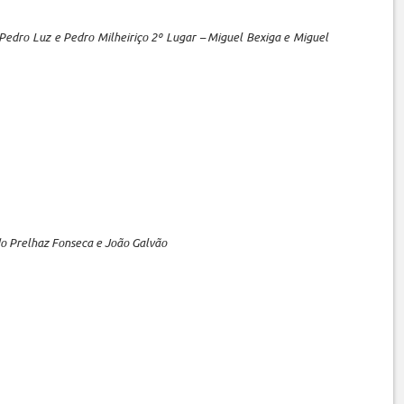
Pedro Luz e Pedro Milheiriço 2º Lugar – Miguel Bexiga e Miguel
ardo Prelhaz Fonseca e João Galvão