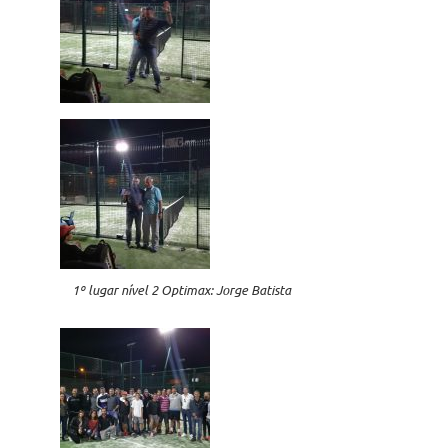
1º lugar nível 2 Optimax: Jorge Batista