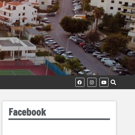
Facebook