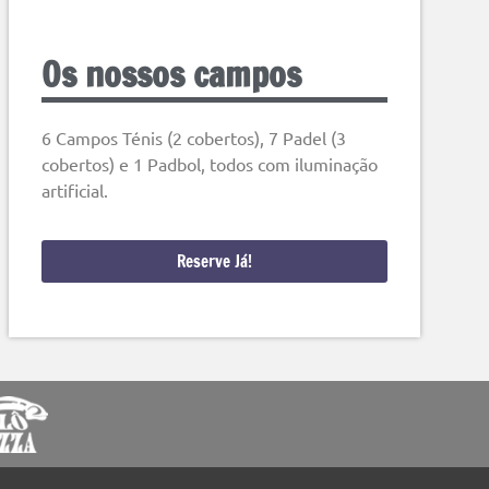
Os nossos campos
6 Campos Ténis (2 cobertos), 7 Padel (3
cobertos) e 1 Padbol, todos com iluminação
artificial.
Reserve Já!