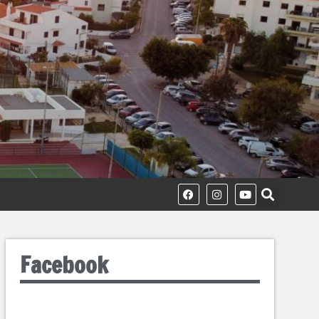
Facebook