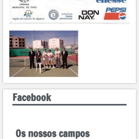
Facebook
Os nossos campos