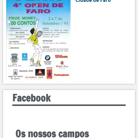
Facebook
Os nossos campos