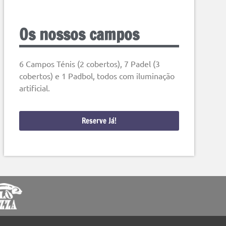
Os nossos campos
6 Campos Ténis (2 cobertos), 7 Padel (3
cobertos) e 1 Padbol, todos com iluminação
artificial.
Reserve Já!