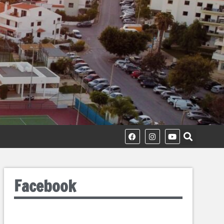
Facebook