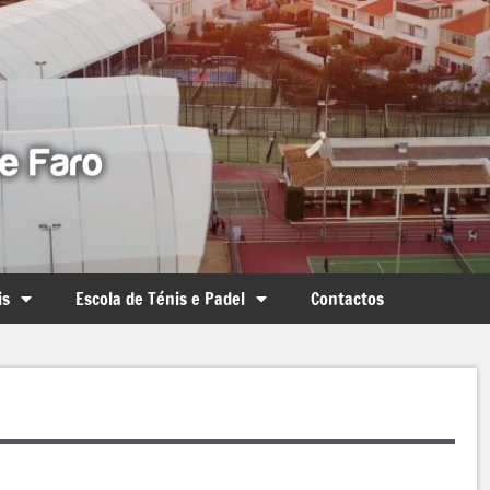
is
Escola de Ténis e Padel
Contactos