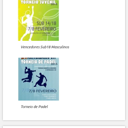
Vencedores Sub18 Masculinos
Torneio de Padel