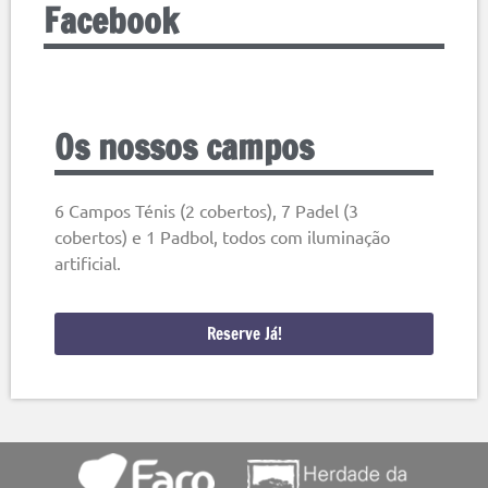
Facebook
Os nossos campos
6 Campos Ténis (2 cobertos), 7 Padel (3
cobertos) e 1 Padbol, todos com iluminação
artificial.
Reserve Já!