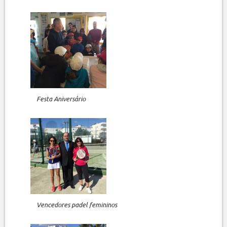
Festa Aniversário
Vencedores padel femininos