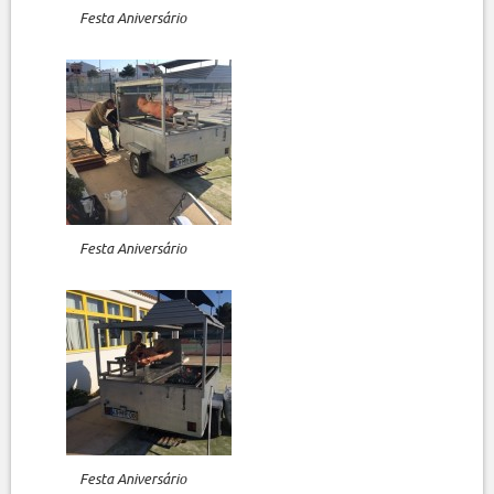
Festa Aniversário
Festa Aniversário
Festa Aniversário