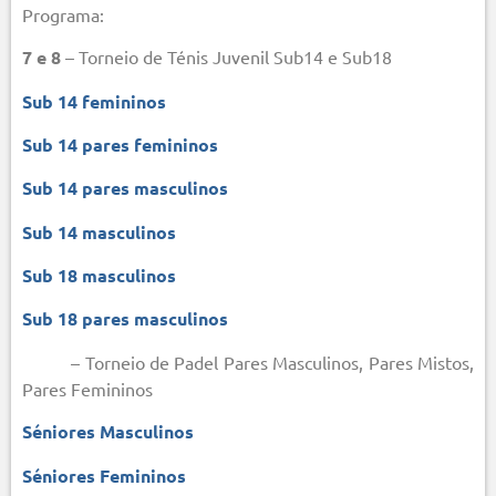
Programa:
7 e 8
– Torneio de Ténis Juvenil Sub14 e Sub18
Sub 14 femininos
Sub 14 pares femininos
Sub 14 pares masculinos
Sub 14 masculinos
Sub 18 masculinos
Sub 18 pares masculinos
– Torneio de Padel Pares Masculinos, Pares Mistos,
Pares Femininos
Séniores Masculinos
Séniores Femininos