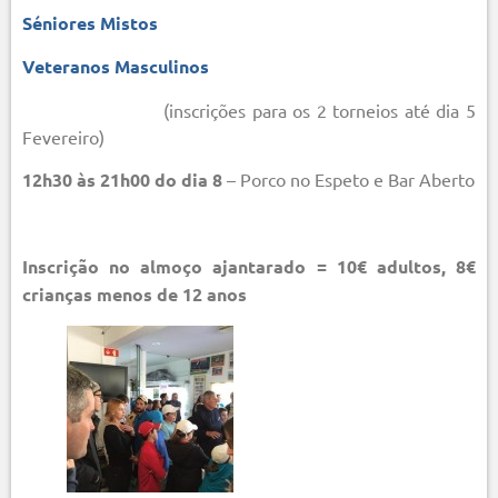
Séniores Mistos
Veteranos Masculinos
(inscrições para os 2 torneios até dia 5
Fevereiro)
12h30 às 21h00 do dia 8
– Porco no Espeto e Bar Aberto
Inscrição no almoço ajantarado = 10€ adultos, 8€
crianças menos de 12 anos