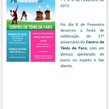
2015
No dia 8 de Fevereiro
decorreu a festa de
celebração do 31º
aniversário do
Centro de
Ténis de Faro
, com um
almoço ajantarado de
porco no espeto e bar
aberto.