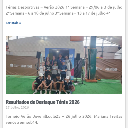
Férias Desportivas – Verão 2026 1ª Semana – 29/06 a 3 de julho
2ª Semana – 6 a 10 de julho 3ª Semana – 13 a 17 de julho 4ª
Ler Mais »
Resultados de Destaque Ténis 2026
27 Julho, 2026
Torneio Verão JuvenilLoulé25 – 26 julho 2026. Mariana Freitas
venceu em sub14.