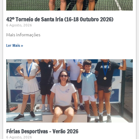
42º Torneio de Santa Iria (16-18 Outubro 2026)
6 Agosto, 2026
Mais informações
Ler Mais »
Férias Desportivas – Verão 2026
6 Agosto, 2026