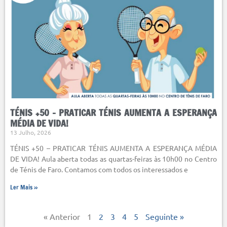
TÉNIS +50 – PRATICAR TÉNIS AUMENTA A ESPERANÇA
MÉDIA DE VIDA!
13 Julho, 2026
TÉNIS +50 – PRATICAR TÉNIS AUMENTA A ESPERANÇA MÉDIA
DE VIDA! Aula aberta todas as quartas-feiras às 10h00 no Centro
de Ténis de Faro. Contamos com todos os interessados e
Ler Mais »
« Anterior
1
2
3
4
5
Seguinte »