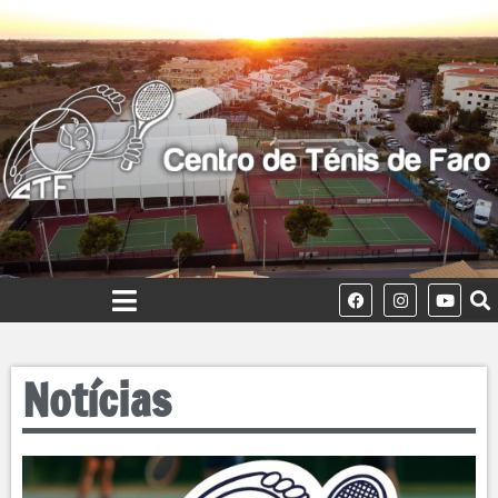
Notícias