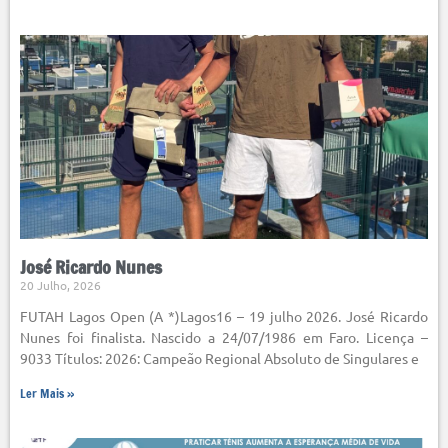
José Ricardo Nunes
20 Julho, 2026
FUTAH Lagos Open (A *)Lagos16 – 19 julho 2026. José Ricardo
Nunes foi finalista. Nascido a 24/07/1986 em Faro. Licença –
9033 Títulos: 2026: Campeão Regional Absoluto de Singulares e
Ler Mais »