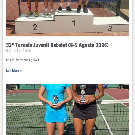
32º Torneio Juvenil Babolat (8-9 Agosto 2026)
6 Agosto, 2026
Mais informações
Ler Mais »