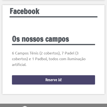
Facebook
Os nossos campos
6 Campos Ténis (2 cobertos), 7 Padel (3
cobertos) e 1 Padbol, todos com iluminação
artificial.
Reserve Já!